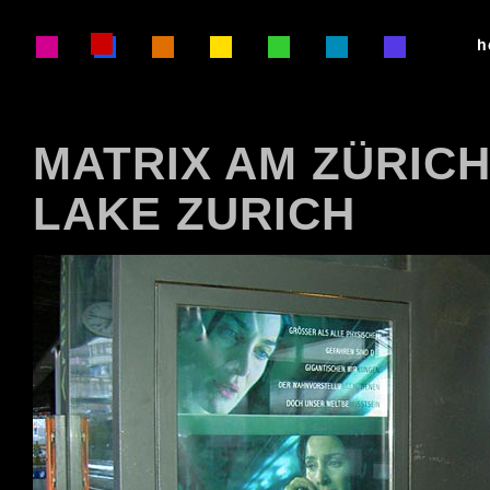
MATRIX AM ZÜRICH
LAKE ZURICH