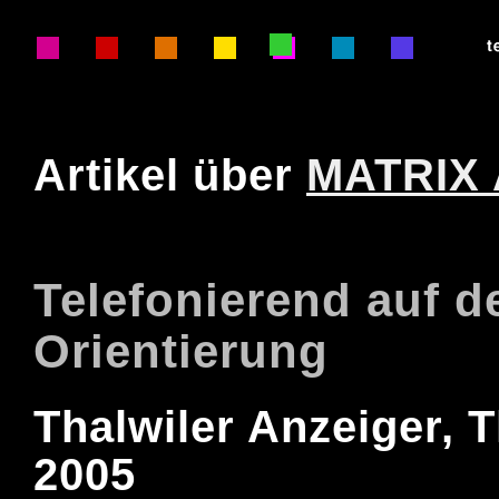
Artikel über
MATRIX
Telefonierend auf 
Orientierung
Thalwiler Anzeiger, T
2005