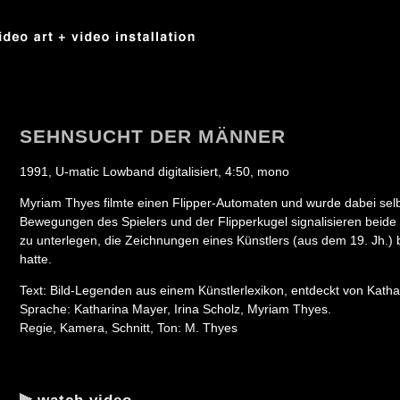
SEHNSUCHT DER MÄNNER
1991, U-matic Lowband digitalisiert, 4:50, mono
Myriam Thyes filmte einen Flipper-Automaten und wurde dabei selbs
Bewegungen des Spielers und der Flipperkugel signalisieren beide
zu unterlegen, die Zeichnungen eines Künstlers (aus dem 19. Jh.)
hatte.
Text: Bild-Legenden aus einem Künstlerlexikon, entdeckt von Katha
Sprache: Katharina Mayer, Irina Scholz, Myriam Thyes.
Regie, Kamera, Schnitt, Ton: M. Thyes